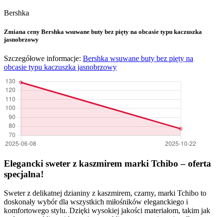
Bershka
Zmiana ceny Bershka wsuwane buty bez pięty na obcasie typu kaczuszka
jasnobrzowy
Szczegółowe informacje:
Bershka wsuwane buty bez pięty na
obcasie typu kaczuszka jasnobrzowy
Elegancki sweter z kaszmirem marki Tchibo – oferta
specjalna!
Sweter z delikatnej dzianiny z kaszmirem, czarny, marki Tchibo to
doskonały wybór dla wszystkich miłośników eleganckiego i
komfortowego stylu. Dzięki wysokiej jakości materiałom, takim jak