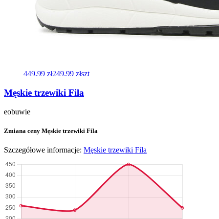
449.99 zł
249.99 zł
szt
Męskie trzewiki Fila
eobuwie
Zmiana ceny Męskie trzewiki Fila
Szczegółowe informacje:
Męskie trzewiki Fila