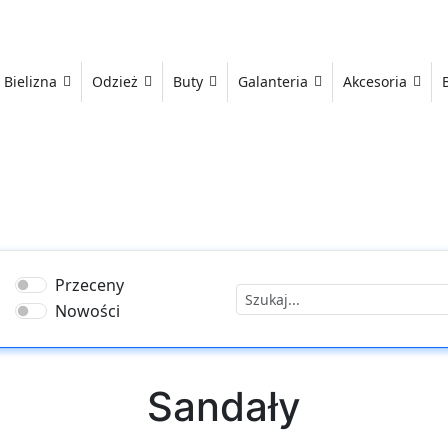
Bielizna
Odzież
Buty
Galanteria
Akcesoria
Przeceny
Nowości
Sandały