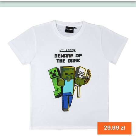
29.99 zł