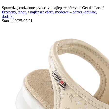
Sprawdzaj codzienne przeceny i najlepsze oferty na Get the Look!
Przeceny, rabaty i najlepsze oferty modowe – odzież, obuwie,
dodatki
Stan na 2025-07-21