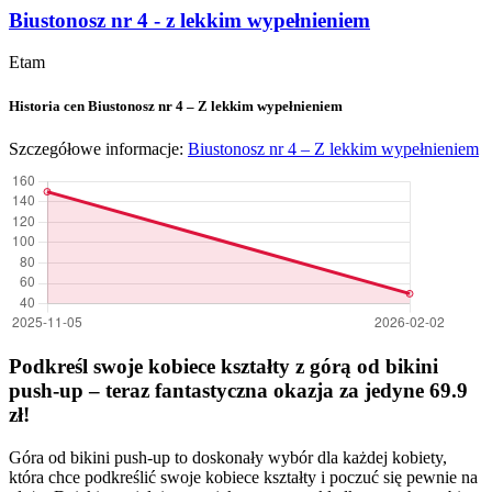
Biustonosz nr 4 - z lekkim wypełnieniem
Etam
Historia cen Biustonosz nr 4 – Z lekkim wypełnieniem
Szczegółowe informacje:
Biustonosz nr 4 – Z lekkim wypełnieniem
Podkreśl swoje kobiece kształty z górą od bikini
push-up – teraz fantastyczna okazja za jedyne 69.9
zł!
Góra od bikini push-up to doskonały wybór dla każdej kobiety,
która chce podkreślić swoje kobiece kształty i poczuć się pewnie na