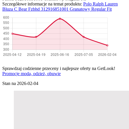
Szczegółowe informacje na temat produktu:
Polo Ralph Lauren
Bluza C Bear Fzbhd 312916851001 Granatowy Regular Fit
Sprawdzaj codzienne przeceny i najlepsze oferty na GetLook!
Promocje moda, odzież, obuwie
Stan na 2026-02-04