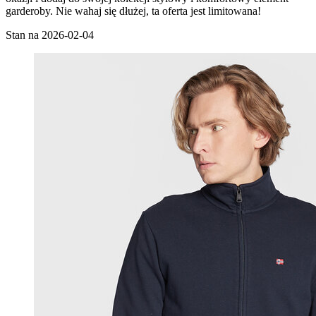
garderoby. Nie wahaj się dłużej, ta oferta jest limitowana!
Stan na 2026-02-04